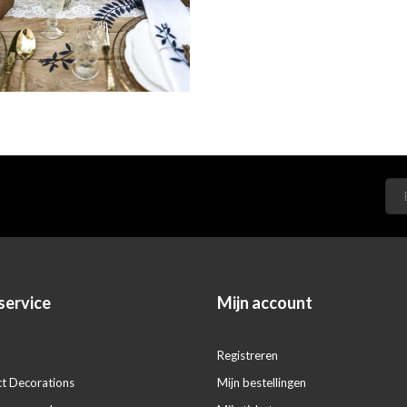
service
Mijn account
Registreren
ct Decorations
Mijn bestellingen