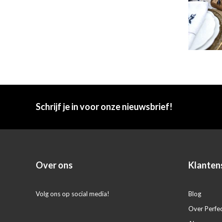
Schrijf je in voor onze nieuwsbrief!
Over ons
Klanten
Volg ons op social media!
Blog
Over Perfe