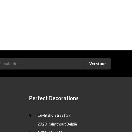
Verstuur
Perfect Decorations
Cuylitshofstraat 57
2920 Kalmthout België