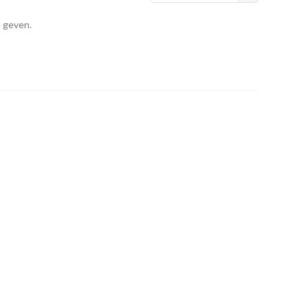
e geven.