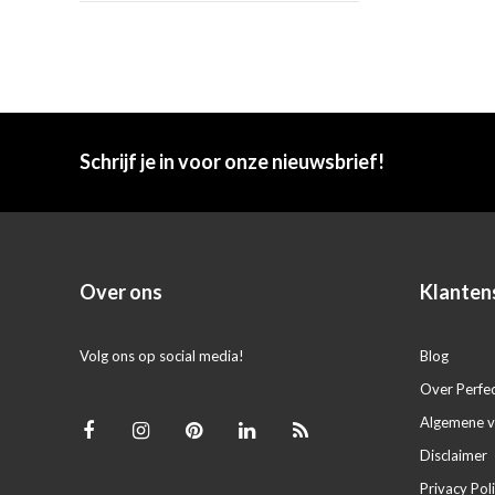
Schrijf je in voor onze nieuwsbrief!
Over ons
Klanten
Volg ons op social media!
Blog
Over Perfe
Algemene 
Disclaimer
Privacy Pol