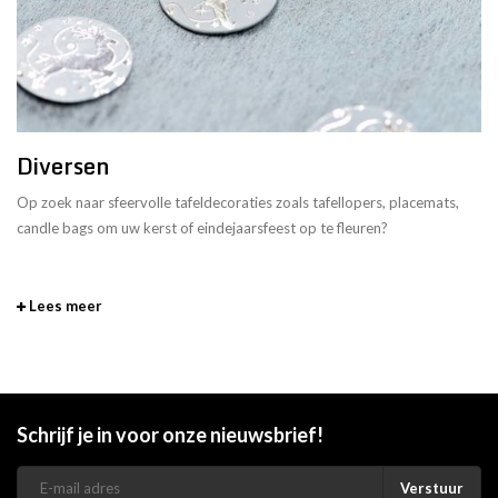
Diversen
Op zoek naar sfeervolle tafeldecoraties zoals tafellopers, placemats,
candle bags om uw kerst of eindejaarsfeest op te fleuren?
Lees meer
Schrijf je in voor onze nieuwsbrief!
Verstuur