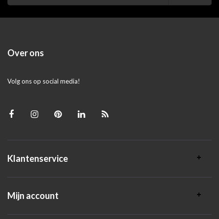
Over ons
Volg ons op social media!
Klantenservice
Mijn account