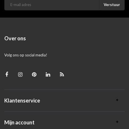
Verstuur
Over ons
Volg ons op social media!
Klantenservice
Mijn account