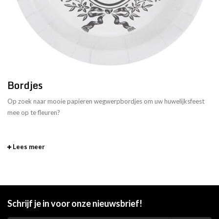
Bordjes
Op zoek naar mooie papieren wegwerpbordjes om uw huwelijksfeest
mee op te fleuren?
Lees meer
Schrijf je in voor onze nieuwsbrief!