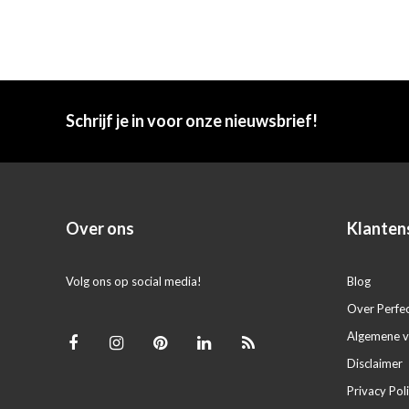
Schrijf je in voor onze nieuwsbrief!
Over ons
Klanten
Volg ons op social media!
Blog
Over Perfe
Algemene 
Disclaimer
Privacy Pol