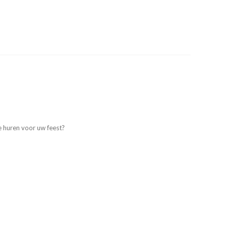
e huren voor uw feest?