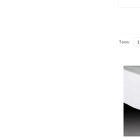
Toon:
1