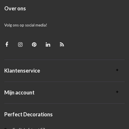
Over ons
Volg ons op social media!
Klantenservice
Mijn account
Perfect Decorations