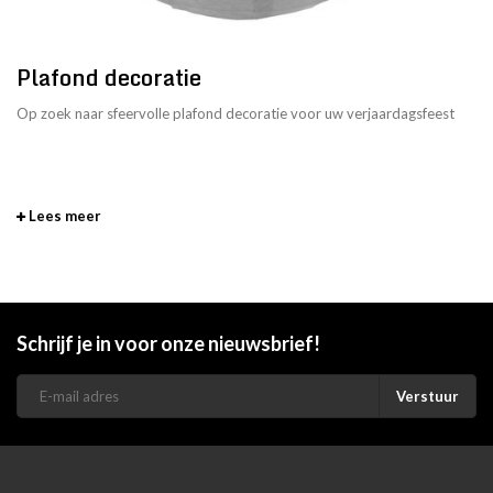
Plafond decoratie
Op zoek naar sfeervolle plafond decoratie voor uw verjaardagsfeest
Lees meer
Schrijf je in voor onze nieuwsbrief!
Verstuur