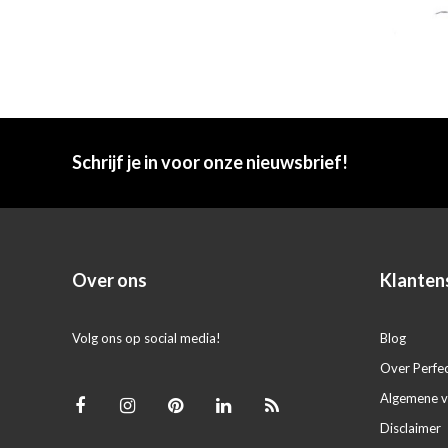
Schrijf je in voor onze nieuwsbrief!
Over ons
Klanten
Volg ons op social media!
Blog
Over Perfe
Algemene 
Disclaimer