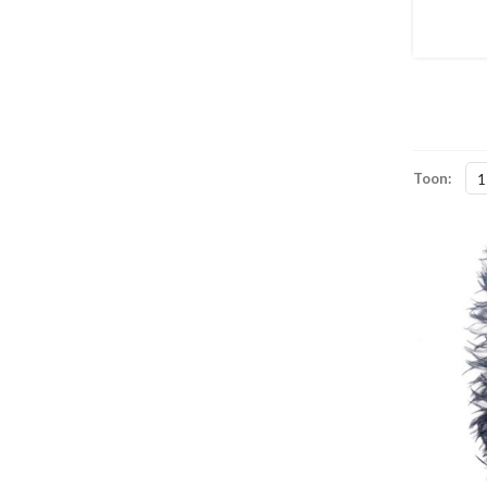
Toon:
1