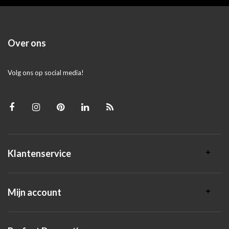
Over ons
Volg ons op social media!
Klantenservice
Mijn account