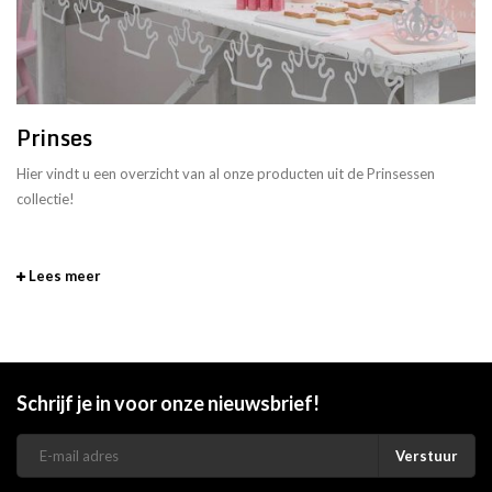
Prinses
Hier vindt u een overzicht van al onze producten uit de Prinsessen
collectie!
Lees meer
Schrijf je in voor onze nieuwsbrief!
Verstuur