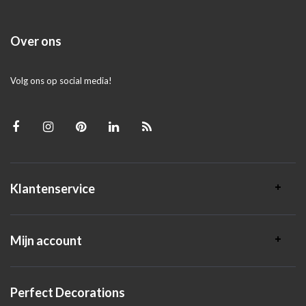
Over ons
Volg ons op social media!
Klantenservice
Mijn account
Perfect Decorations