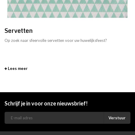
Servetten
Op zoek naar sfeervolle servetten voor uw huwelijksfeest?
Lees meer
Schrijf je in voor onze nieuwsbrief!
Verstuur