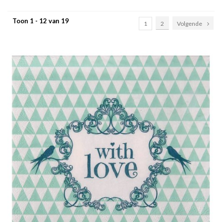
Toon 1 - 12 van 19
1
2
Volgende