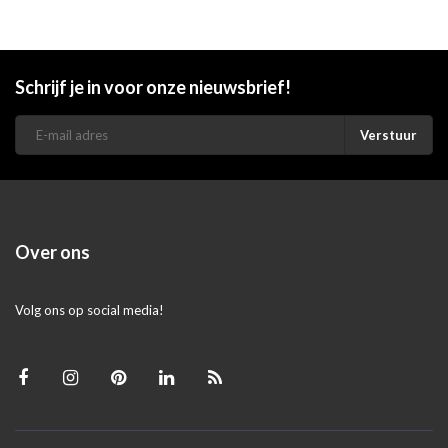
Schrijf je in voor onze nieuwsbrief!
Verstuur
Over ons
Volg ons op social media!