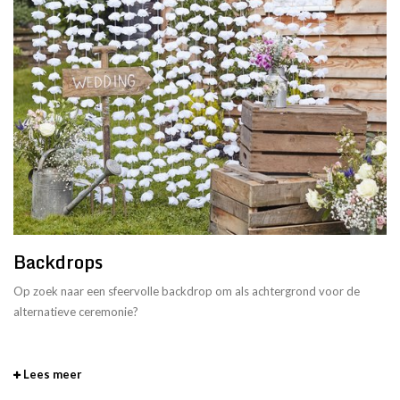
Backdrops
Op zoek naar een sfeervolle backdrop om als achtergrond voor de
alternatieve ceremonie?
Lees meer