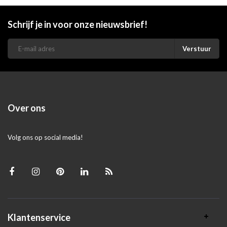
Schrijf je in voor onze nieuwsbrief!
Verstuur
Over ons
Volg ons op social media!
Klantenservice