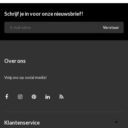
Schrijf je in voor onze nieuwsbrief!
Verstuur
Over ons
Volg ons op social media!
Klantenservice