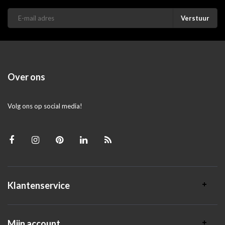
Verstuur
Over ons
Volg ons op social media!
Klantenservice
Mijn account