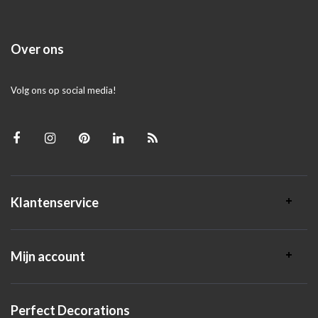
Over ons
Volg ons op social media!
Klantenservice
Mijn account
Perfect Decorations