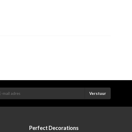
Verstuur
Perfect Decorations