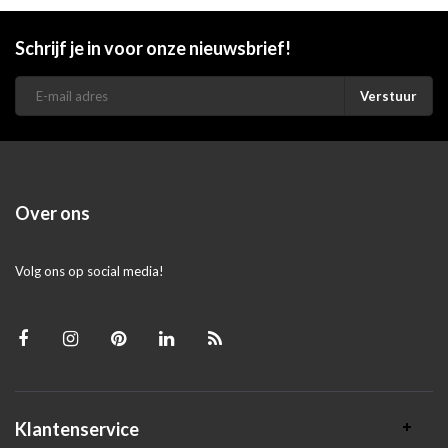
Schrijf je in voor onze nieuwsbrief!
Verstuur
Over ons
Volg ons op social media!
Klantenservice