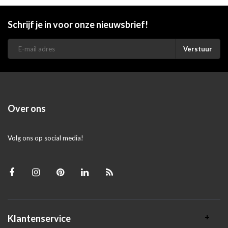
Schrijf je in voor onze nieuwsbrief!
Verstuur
Over ons
Volg ons op social media!
Klantenservice