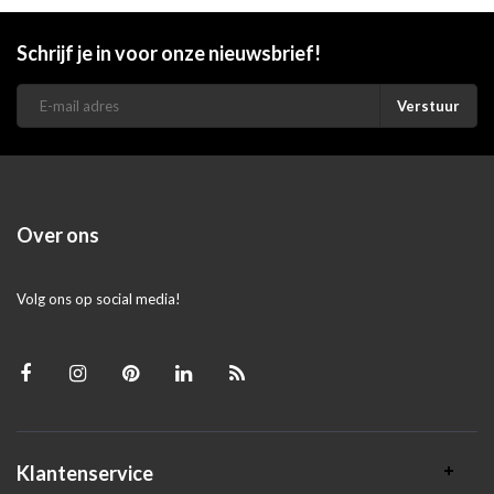
Schrijf je in voor onze nieuwsbrief!
Verstuur
Over ons
Volg ons op social media!
Klantenservice