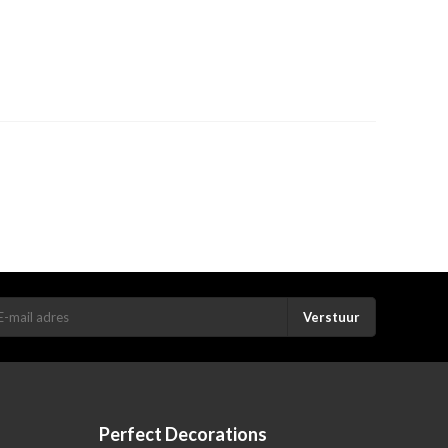
Verstuur
Perfect Decorations