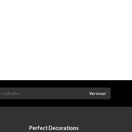
Verstuur
Perfect Decorations