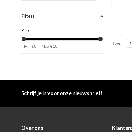
Filters
Prijs
Toon:
1
Min
€0
Max
€10
Schrijf je in voor onze nieuwsbrief!
Over ons
Klanten