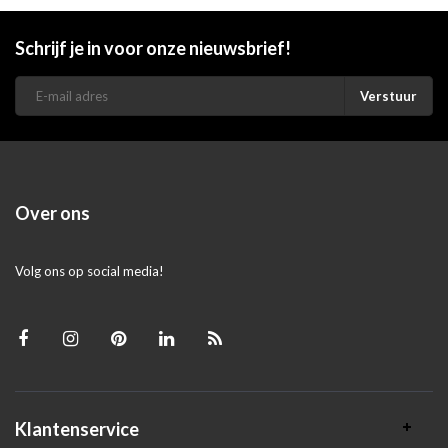
Schrijf je in voor onze nieuwsbrief!
Verstuur
Over ons
Volg ons op social media!
Klantenservice