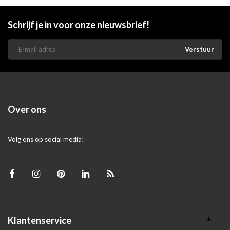
Schrijf je in voor onze nieuwsbrief!
Verstuur
Over ons
Volg ons op social media!
Klantenservice