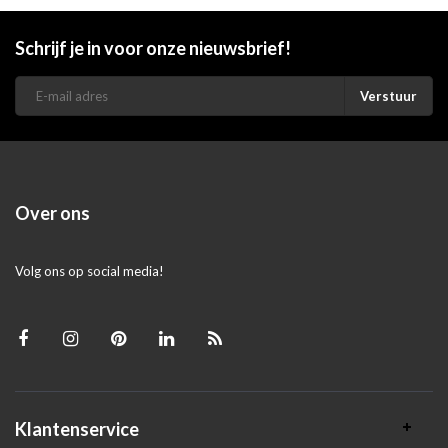
Schrijf je in voor onze nieuwsbrief!
Verstuur
Over ons
Volg ons op social media!
Klantenservice