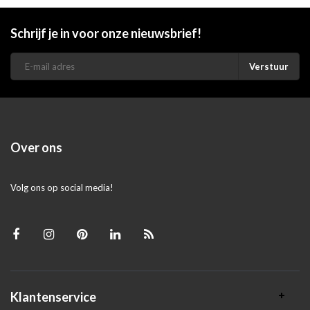
Schrijf je in voor onze nieuwsbrief!
Verstuur
Over ons
Volg ons op social media!
Klantenservice