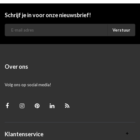
Schrijf je in voor onze nieuwsbrief!
Verstuur
Over ons
Volg ons op social media!
Klantenservice