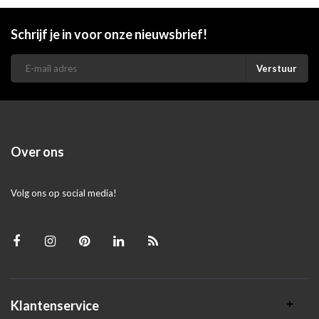
Schrijf je in voor onze nieuwsbrief!
Verstuur
Over ons
Volg ons op social media!
Klantenservice