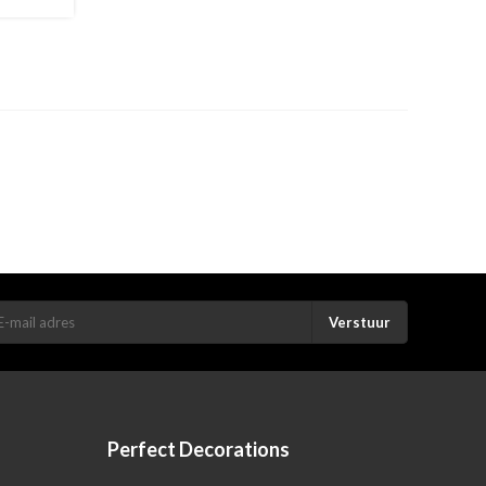
Verstuur
Perfect Decorations