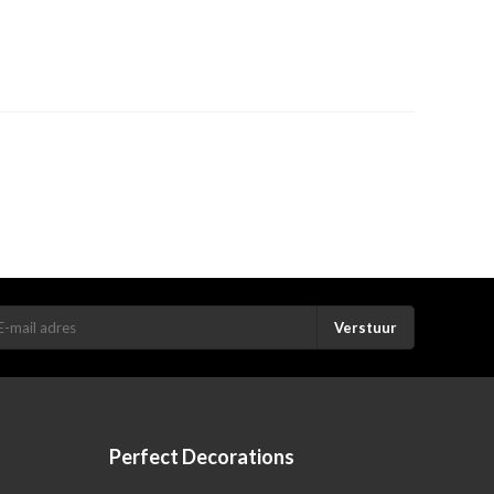
Verstuur
Perfect Decorations