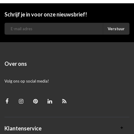
Schrijf je in voor onze nieuwsbrief!
Verstuur
Over ons
Volg ons op social media!
Klantenservice