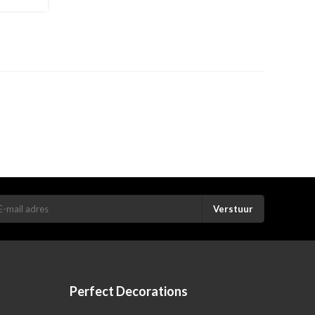
Verstuur
Perfect Decorations