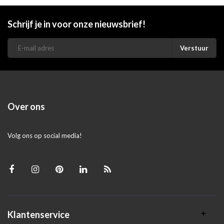
Schrijf je in voor onze nieuwsbrief!
Verstuur
Over ons
Volg ons op social media!
Klantenservice