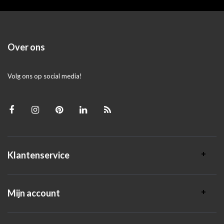
Over ons
Volg ons op social media!
Klantenservice
Mijn account