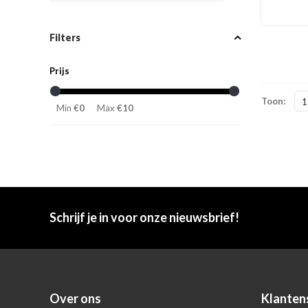
Filters
Prijs
Toon:
1
Min
€0
Max
€10
Schrijf je in voor onze nieuwsbrief!
Over ons
Klanten