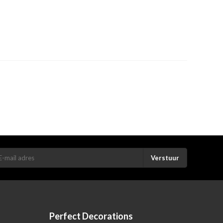
Verstuur
Perfect Decorations