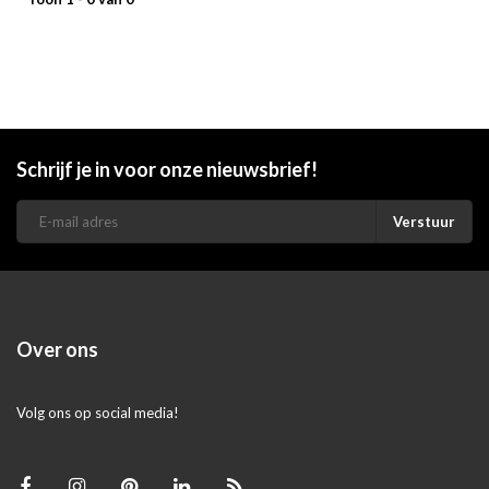
Schrijf je in voor onze nieuwsbrief!
Verstuur
Over ons
Volg ons op social media!