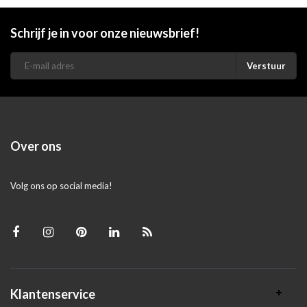
Schrijf je in voor onze nieuwsbrief!
Verstuur
Over ons
Volg ons op social media!
Klantenservice