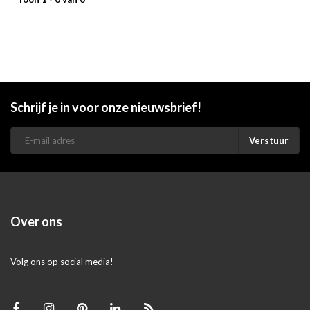
Schrijf je in voor onze nieuwsbrief!
Verstuur
Over ons
Volg ons op social media!