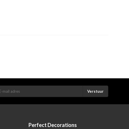
Verstuur
Perfect Decorations