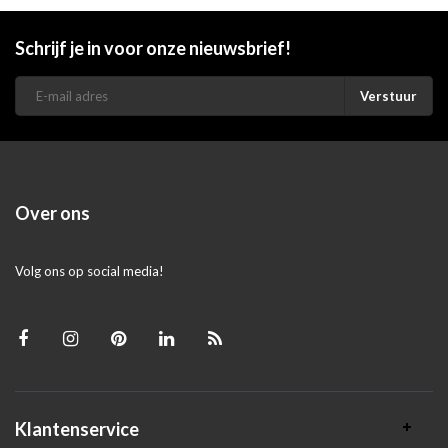
Schrijf je in voor onze nieuwsbrief!
Verstuur
Over ons
Volg ons op social media!
Klantenservice