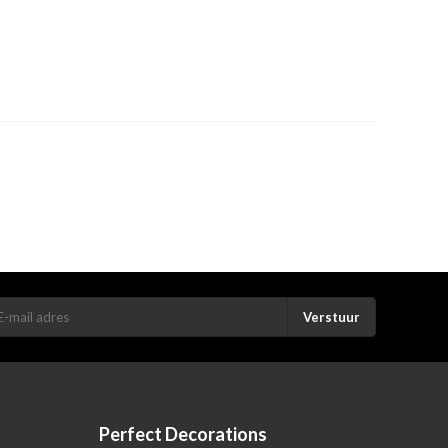
Verstuur
Perfect Decorations