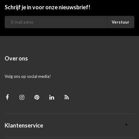
Schrijf je in voor onze nieuwsbrief!
Verstuur
Over ons
Volg ons op social media!
Klantenservice