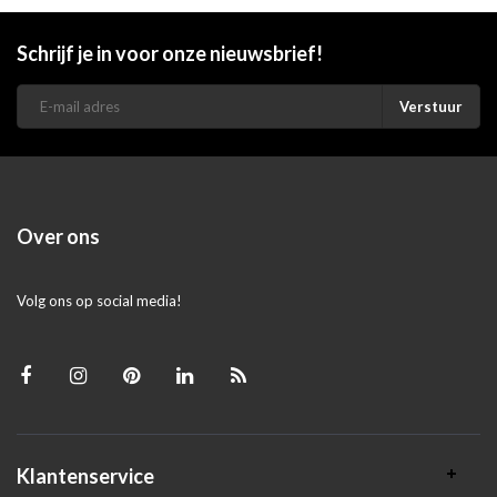
Schrijf je in voor onze nieuwsbrief!
Verstuur
Over ons
Volg ons op social media!
Klantenservice