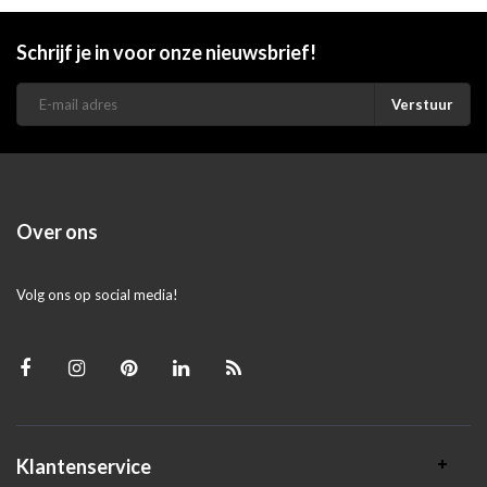
Schrijf je in voor onze nieuwsbrief!
Verstuur
Over ons
Volg ons op social media!
Klantenservice