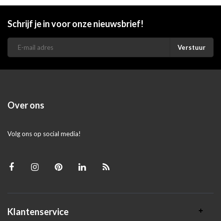
Schrijf je in voor onze nieuwsbrief!
Verstuur
Over ons
Volg ons op social media!
Klantenservice