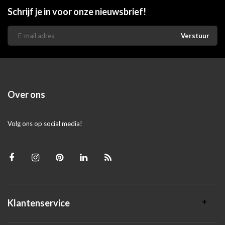
Schrijf je in voor onze nieuwsbrief!
Verstuur
Over ons
Volg ons op social media!
Klantenservice