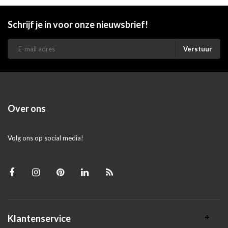
Schrijf je in voor onze nieuwsbrief!
Verstuur
Over ons
Volg ons op social media!
Klantenservice