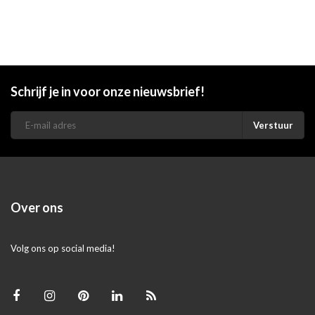
Schrijf je in voor onze nieuwsbrief!
Verstuur
Over ons
Volg ons op social media!