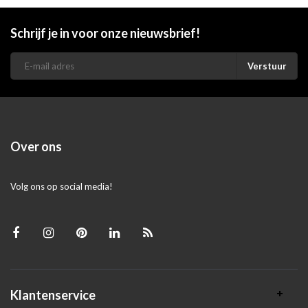
Schrijf je in voor onze nieuwsbrief!
Verstuur
Over ons
Volg ons op social media!
Klantenservice