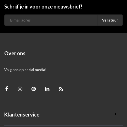
Schrijf je in voor onze nieuwsbrief!
Verstuur
Over ons
Volg ons op social media!
Klantenservice