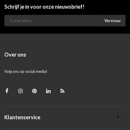
Schrijf je in voor onze nieuwsbrief!
Verstuur
Over ons
Volg ons op social media!
Klantenservice