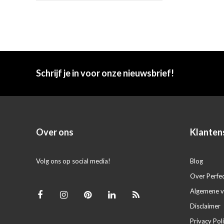
Schrijf je in voor onze nieuwsbrief!
Over ons
Klanten
Volg ons op social media!
Blog
Over Perfe
Algemene 
Disclaimer
Privacy Pol